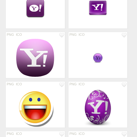
PNG
ICO
PNG
ICO
PNG
ICO
PNG
ICO
PNG
ICO
PNG
ICO