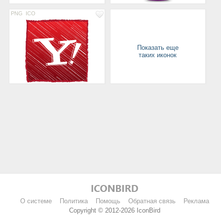
PNG
ICO
Показать еще
таких иконок
О системе
Политика
Помощь
Обратная связь
Реклама
Copyright © 2012-2026 IconBird