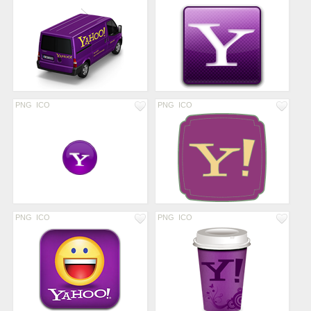
PNG
ICO
PNG
ICO
PNG
ICO
PNG
ICO