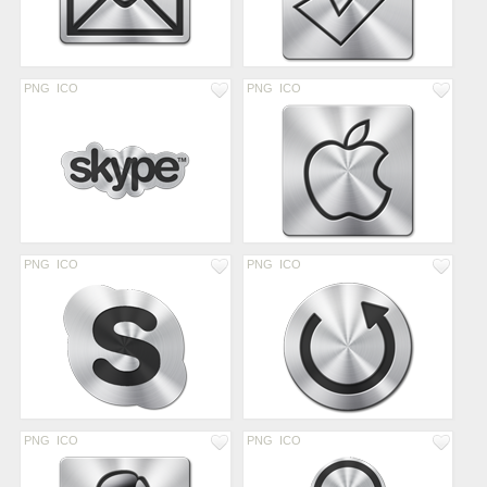
PNG
ICO
PNG
ICO
PNG
ICO
PNG
ICO
PNG
ICO
PNG
ICO