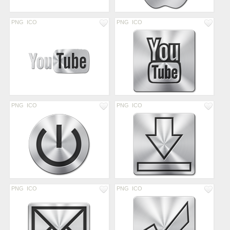
PNG
ICO
PNG
ICO
PNG
ICO
PNG
ICO
PNG
ICO
PNG
ICO