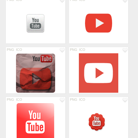
PNG
ICO
PNG
ICO
PNG
ICO
PNG
ICO