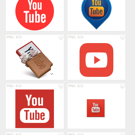
PNG
ICO
PNG
ICO
PNG
ICO
PNG
ICO
PNG
ICO
PNG
ICO