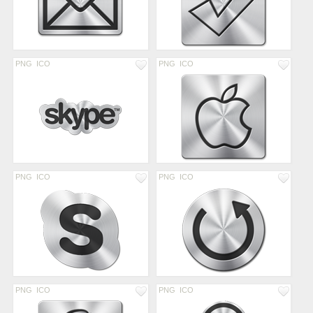
PNG
ICO
PNG
ICO
PNG
ICO
PNG
ICO
PNG
ICO
PNG
ICO