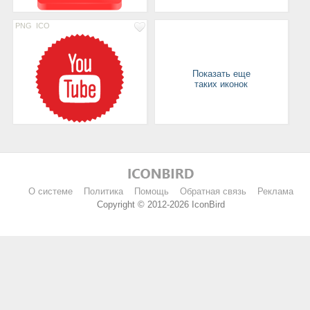
PNG
ICO
Показать еще
таких иконок
О системе
Политика
Помощь
Обратная связь
Реклама
Copyright © 2012-2026 IconBird