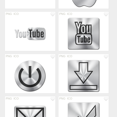
PNG
ICO
PNG
ICO
PNG
ICO
PNG
ICO
PNG
ICO
PNG
ICO