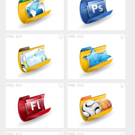
PNG
ICO
PNG
ICO
PNG
ICO
PNG
ICO
PNG
ICO
PNG
ICO