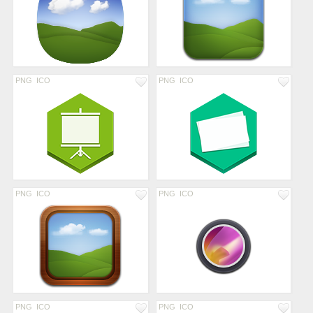
PNG
ICO
PNG
ICO
PNG
ICO
PNG
ICO
PNG
ICO
PNG
ICO