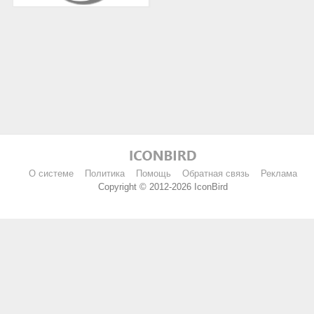
О системе
Политика
Помощь
Обратная связь
Реклама
Copyright © 2012-2026 IconBird