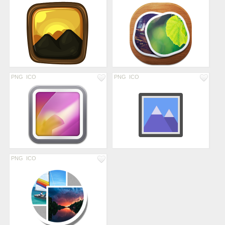
PNG
ICO
PNG
ICO
PNG
ICO