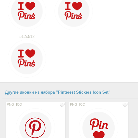
512x512
Другие иконки из набора "Pinterest Stickers Icon Set"
PNG
ICO
PNG
ICO