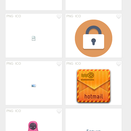
PNG
ICO
PNG
ICO
PNG
ICO
PNG
ICO
PNG
ICO