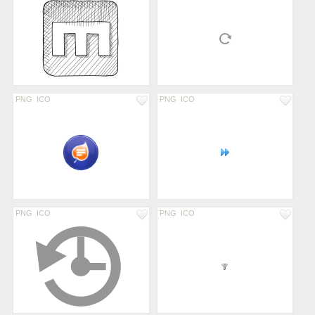
PNG
ICO
PNG
ICO
PNG
ICO
PNG
ICO