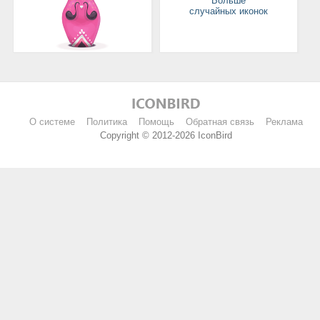
Больше
случайных иконок
О системе
Политика
Помощь
Обратная связь
Реклама
Copyright © 2012-2026 IconBird