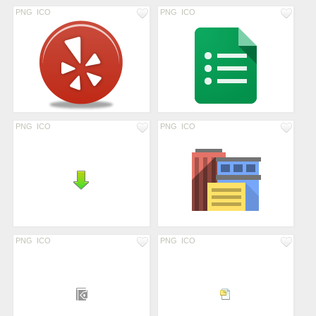
PNG
ICO
PNG
ICO
PNG
ICO
PNG
ICO
PNG
ICO
PNG
ICO