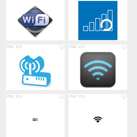
PNG
ICO
PNG
ICO
PNG
ICO
PNG
ICO