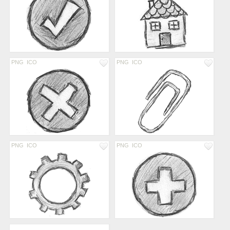
PNG
ICO
PNG
ICO
PNG
ICO
PNG
ICO