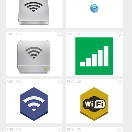
PNG
ICO
PNG
ICO
PNG
ICO
PNG
ICO
PNG
ICO
PNG
ICO