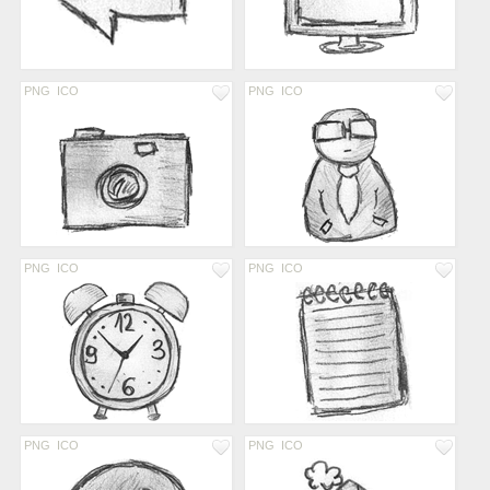
PNG
ICO
PNG
ICO
PNG
ICO
PNG
ICO
PNG
ICO
PNG
ICO