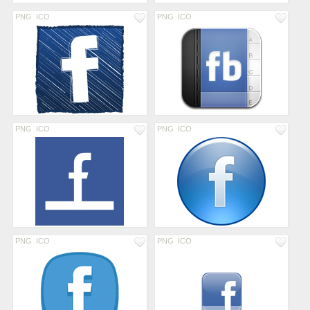
PNG
ICO
PNG
ICO
PNG
ICO
PNG
ICO
PNG
ICO
PNG
ICO