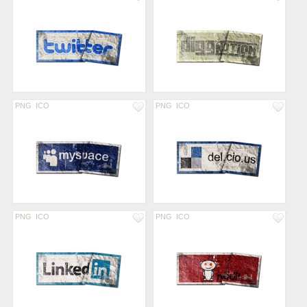
PNG
ICO
PNG
ICO
PNG
ICO
PNG
ICO