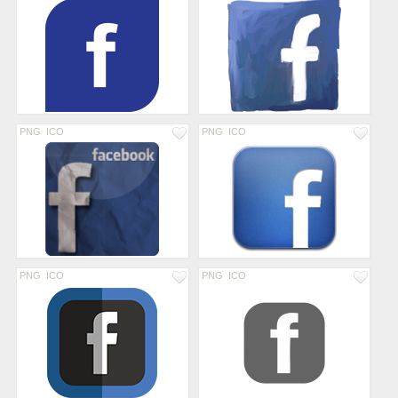
PNG
ICO
PNG
ICO
PNG
ICO
PNG
ICO