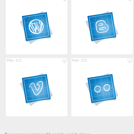
PNG
ICO
PNG
ICO