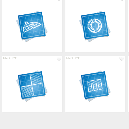
PNG
ICO
PNG
ICO