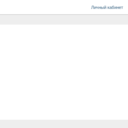
Личный кабинет