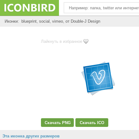
Иконки: blueprint, social, vimeo, от Double-J Design
Лайкнуть в избранное
Скачать PNG
Скачать ICO
Эта иконка других размеров