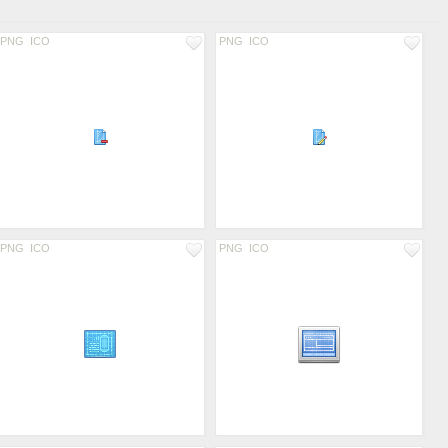
PNG
ICO
PNG
ICO
PNG
ICO
PNG
ICO