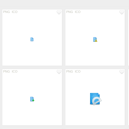
PNG
ICO
PNG
ICO
PNG
ICO
PNG
ICO