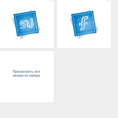
Просмотреть все
иконки из набора