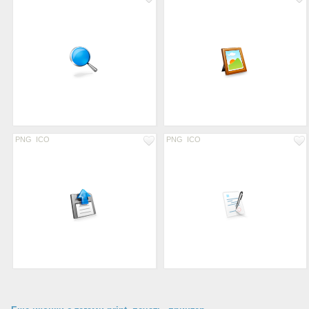
PNG
ICO
PNG
ICO