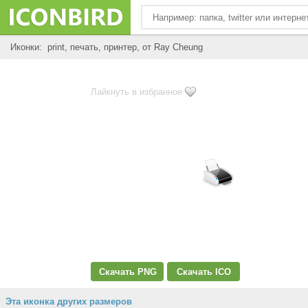
Иконки: print, печать, принтер, от Ray Cheung
Лайкнуть в избранное
Скачать PNG
Скачать ICO
Эта иконка других размеров