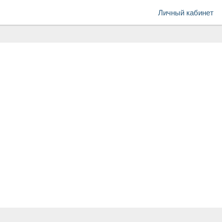
Личный кабинет