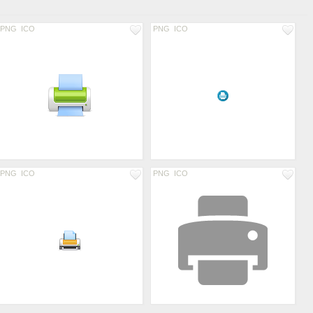
PNG
ICO
PNG
ICO
PNG
ICO
PNG
ICO