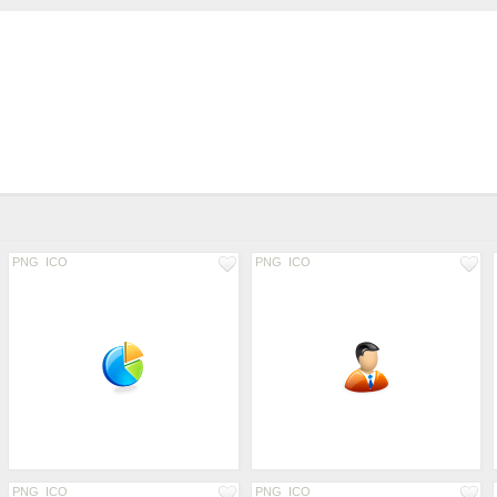
PNG
ICO
PNG
ICO
PNG
ICO
PNG
ICO