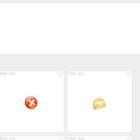
PNG
ICO
PNG
ICO
PNG
ICO
PNG
ICO