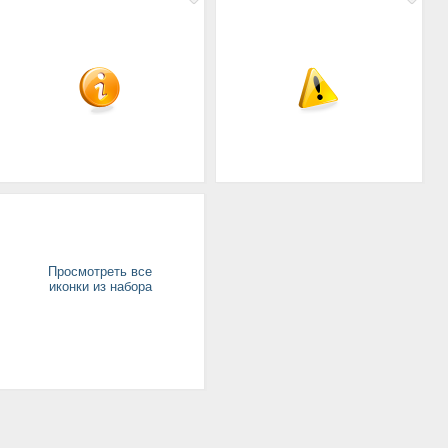
Просмотреть все
иконки из набора