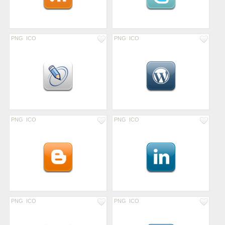
PNG
ICO
PNG
ICO
PNG
ICO
PNG
ICO
PNG
ICO
PNG
ICO