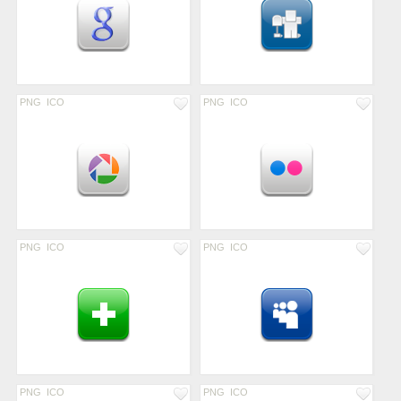
PNG
ICO
PNG
ICO
PNG
ICO
PNG
ICO
PNG
ICO
PNG
ICO