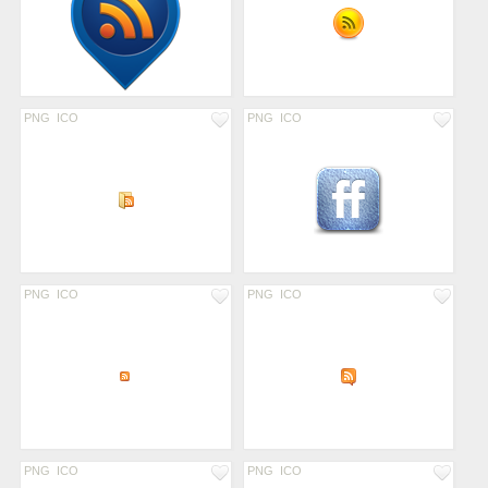
PNG
ICO
PNG
ICO
PNG
ICO
PNG
ICO
PNG
ICO
PNG
ICO