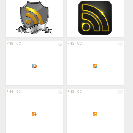
PNG
ICO
PNG
ICO
PNG
ICO
PNG
ICO