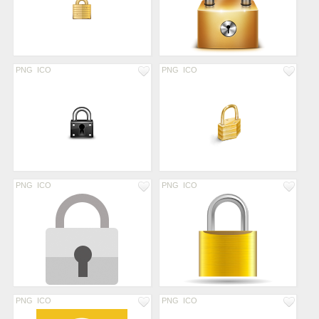
PNG
ICO
PNG
ICO
PNG
ICO
PNG
ICO
PNG
ICO
PNG
ICO