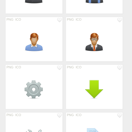
PNG
ICO
PNG
ICO
PNG
ICO
PNG
ICO
PNG
ICO
PNG
ICO