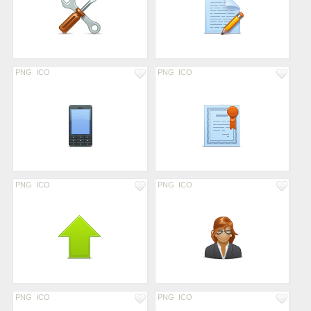
PNG
ICO
PNG
ICO
PNG
ICO
PNG
ICO
PNG
ICO
PNG
ICO