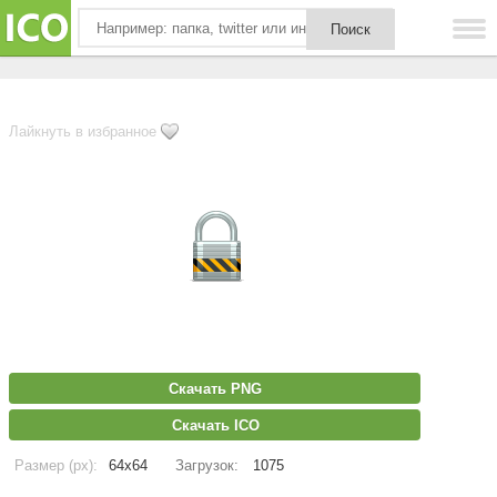
Лайкнуть в избранное
Скачать PNG
Скачать ICO
Размер (px):
64x64
Загрузок:
1075