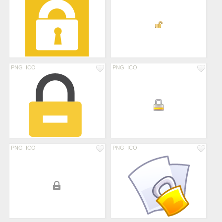
PNG
ICO
PNG
ICO
PNG
ICO
PNG
ICO