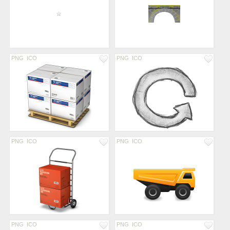
PNG
ICO
PNG
ICO
PNG
ICO
PNG
ICO
PNG
ICO
PNG
ICO