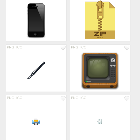
PNG
ICO
PNG
ICO
PNG
ICO
PNG
ICO