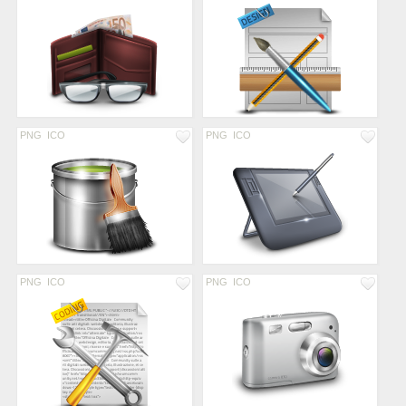
PNG
ICO
PNG
ICO
PNG
ICO
PNG
ICO