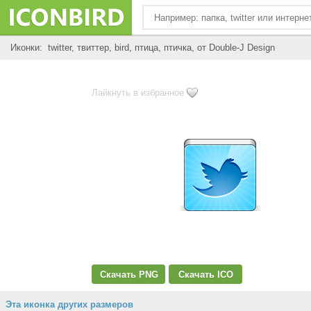
Иконки: twitter, твиттер, bird, птица, птичка, от Double-J Design
Лайкнуть в избранное
Скачать PNG
Скачать ICO
Эта иконка других размеров