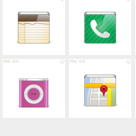
PNG
ICO
PNG
ICO