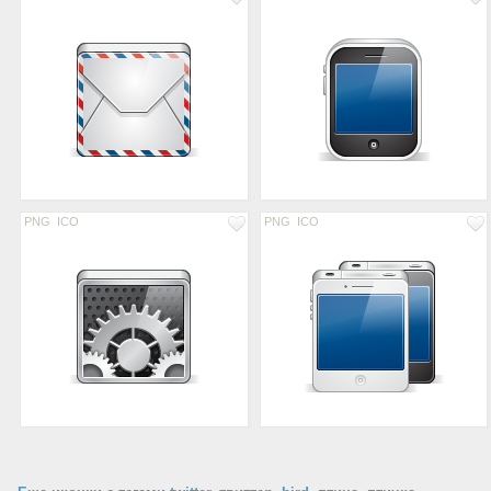
PNG
ICO
PNG
ICO