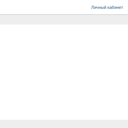
Личный кабинет