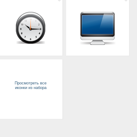
Просмотреть все
иконки из набора