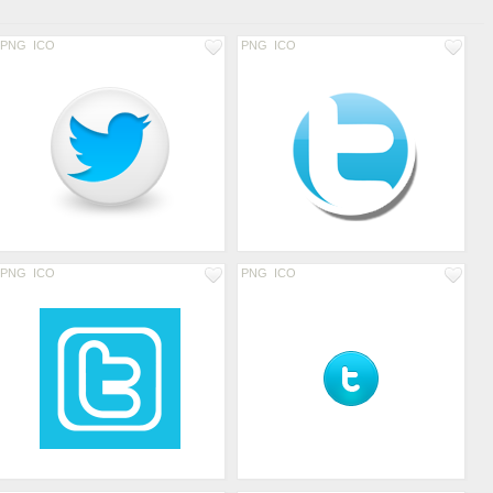
PNG
ICO
PNG
ICO
PNG
ICO
PNG
ICO