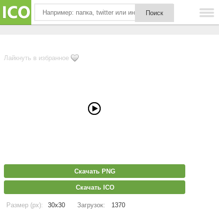
Лайкнуть в избранное
Скачать PNG
Скачать ICO
Размер (px):
30x30
Загрузок:
1370