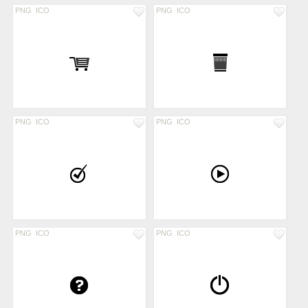
PNG
ICO
PNG
ICO
PNG
ICO
PNG
ICO
PNG
ICO
PNG
ICO