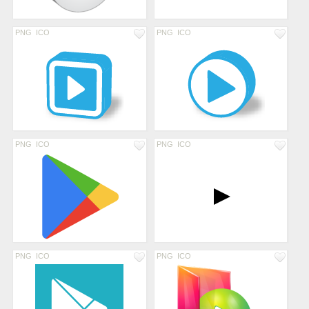
PNG
ICO
PNG
ICO
PNG
ICO
PNG
ICO
PNG
ICO
PNG
ICO