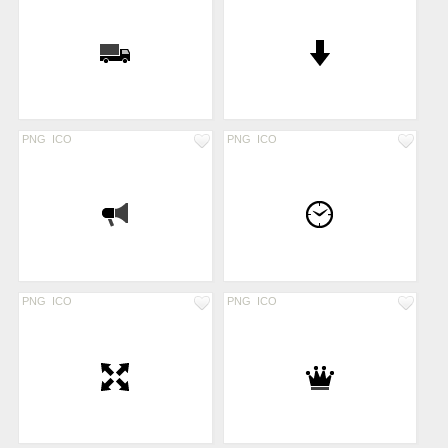
PNG
ICO
PNG
ICO
PNG
ICO
PNG
ICO