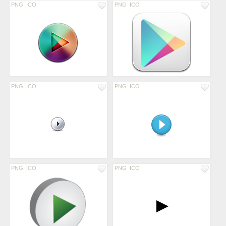
PNG
ICO
PNG
ICO
PNG
ICO
PNG
ICO
PNG
ICO
PNG
ICO