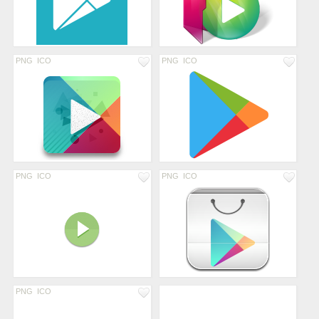
PNG
ICO
PNG
ICO
PNG
ICO
PNG
ICO
PNG
ICO