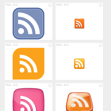
PNG
ICO
PNG
ICO
PNG
ICO
PNG
ICO
PNG
ICO
PNG
ICO