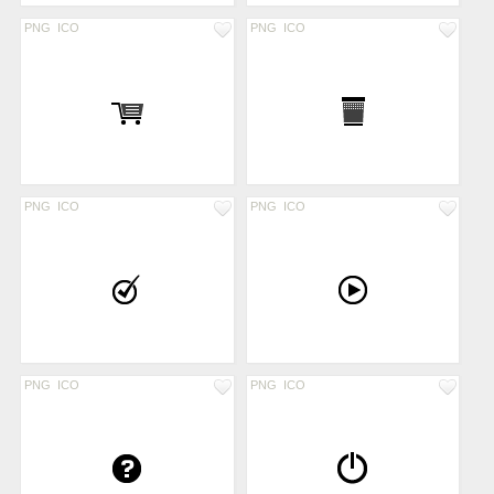
PNG
ICO
PNG
ICO
PNG
ICO
PNG
ICO
PNG
ICO
PNG
ICO