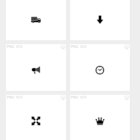
PNG
ICO
PNG
ICO
PNG
ICO
PNG
ICO