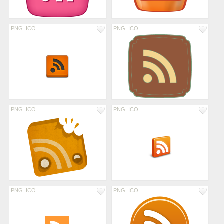
PNG
ICO
PNG
ICO
PNG
ICO
PNG
ICO
PNG
ICO
PNG
ICO