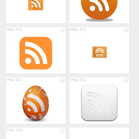
PNG
ICO
PNG
ICO
PNG
ICO
PNG
ICO
PNG
ICO