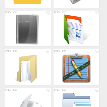
PNG
ICO
PNG
ICO
PNG
ICO
PNG
ICO
PNG
ICO
PNG
ICO