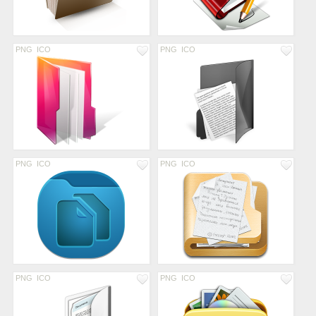
PNG
ICO
PNG
ICO
PNG
ICO
PNG
ICO
PNG
ICO
PNG
ICO