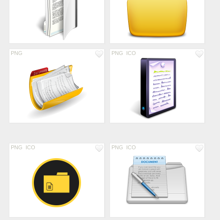
PNG
PNG
ICO
PNG
ICO
PNG
ICO