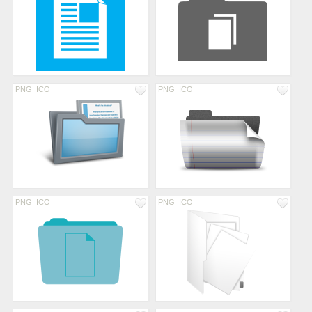
PNG
ICO
PNG
ICO
PNG
ICO
PNG
ICO