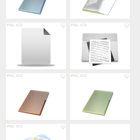
PNG
ICO
PNG
ICO
PNG
ICO
PNG
ICO
PNG
ICO