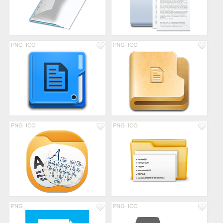
PNG
ICO
PNG
ICO
PNG
ICO
PNG
ICO
PNG
PNG
ICO