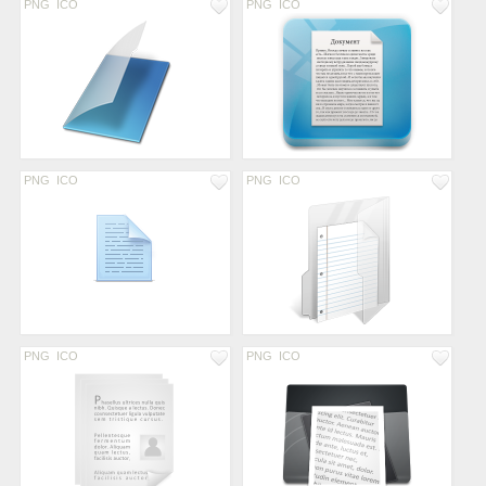
PNG
ICO
PNG
ICO
PNG
ICO
PNG
ICO
PNG
ICO
PNG
ICO