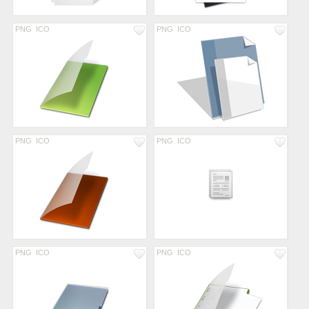
PNG
ICO
PNG
ICO
PNG
ICO
PNG
ICO
PNG
ICO
PNG
ICO