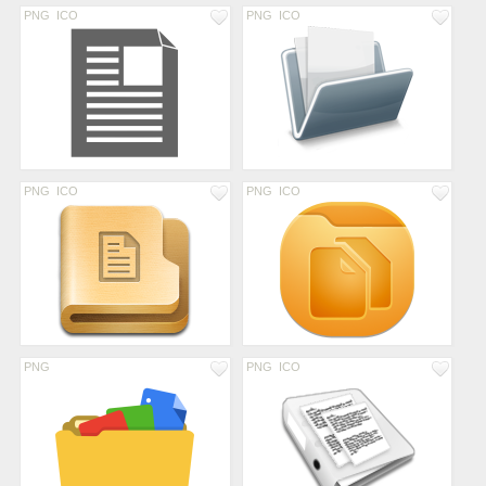
PNG
ICO
PNG
ICO
PNG
ICO
PNG
ICO
PNG
PNG
ICO