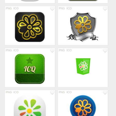
PNG
ICO
PNG
ICO
PNG
ICO
PNG
ICO
PNG
ICO
PNG
ICO