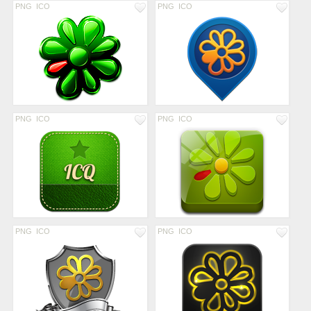
PNG
ICO
PNG
ICO
PNG
ICO
PNG
ICO
PNG
ICO
PNG
ICO