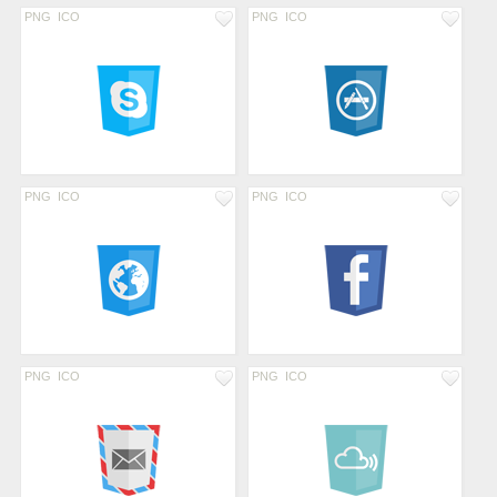
PNG
ICO
PNG
ICO
PNG
ICO
PNG
ICO
PNG
ICO
PNG
ICO