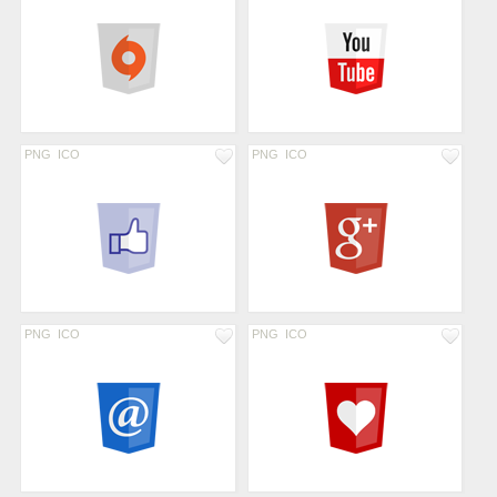
PNG
ICO
PNG
ICO
PNG
ICO
PNG
ICO