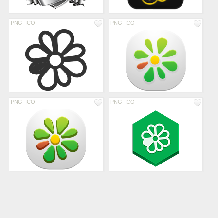
PNG
ICO
PNG
ICO
PNG
ICO
PNG
ICO