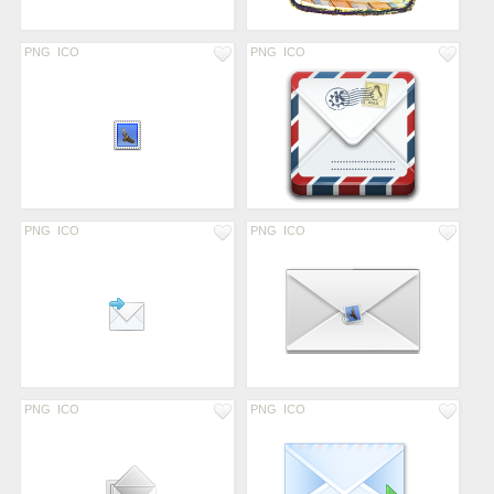
PNG
ICO
PNG
ICO
PNG
ICO
PNG
ICO
PNG
ICO
PNG
ICO