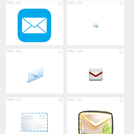
PNG
ICO
PNG
ICO
PNG
ICO
PNG
ICO
PNG
ICO
PNG
ICO