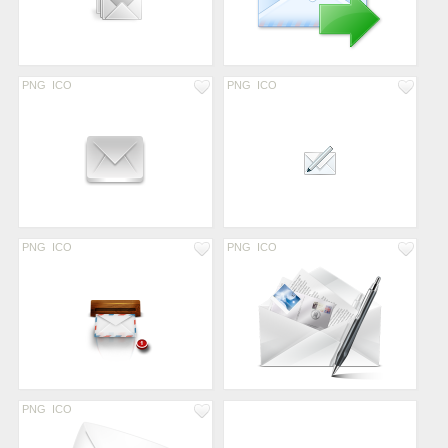
PNG
ICO
PNG
ICO
PNG
ICO
PNG
ICO
PNG
ICO