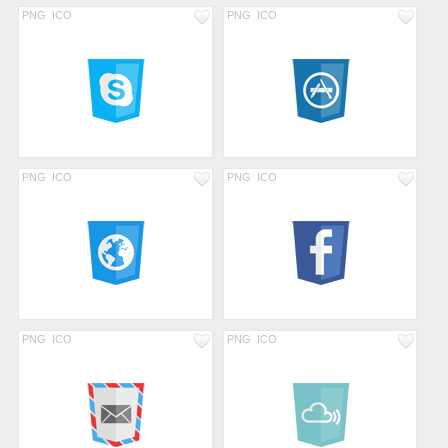
PNG
ICO
PNG
ICO
PNG
ICO
PNG
ICO
PNG
ICO
PNG
ICO