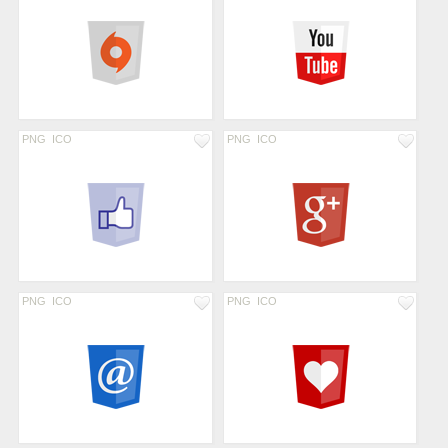
PNG
ICO
PNG
ICO
PNG
ICO
PNG
ICO