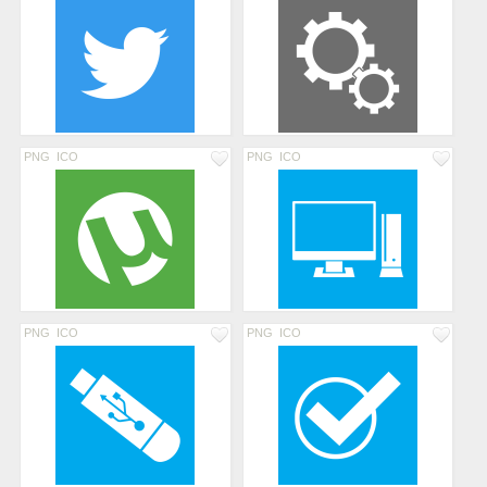
PNG
ICO
PNG
ICO
PNG
ICO
PNG
ICO