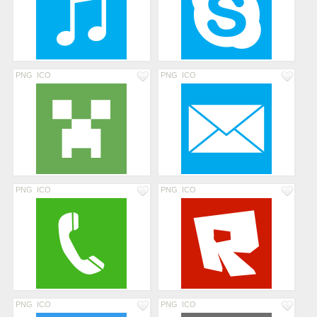
PNG
ICO
PNG
ICO
PNG
ICO
PNG
ICO
PNG
ICO
PNG
ICO