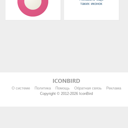
таких иконок
О системе
Политика
Помощь
Обратная связь
Реклама
Copyright © 2012-2026 IconBird