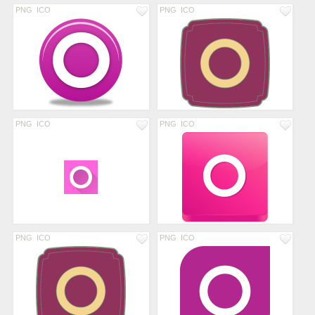
PNG
ICO
PNG
ICO
PNG
ICO
PNG
ICO
PNG
ICO
PNG
ICO