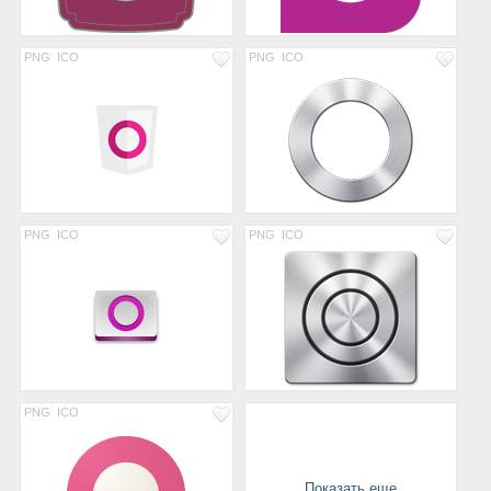
PNG
ICO
PNG
ICO
PNG
ICO
PNG
ICO
PNG
ICO
Показать еще