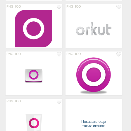
PNG
ICO
PNG
ICO
PNG
ICO
PNG
ICO
PNG
ICO
Показать еще
таких иконок