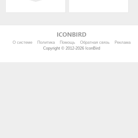
О системе
Политика
Помощь
Обратная связь
Реклама
Copyright © 2012-2026 IconBird