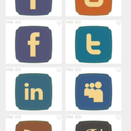
PNG
ICO
PNG
ICO
PNG
ICO
PNG
ICO
PNG
ICO
PNG
ICO