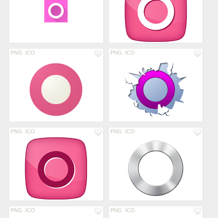
PNG
ICO
PNG
ICO
PNG
ICO
PNG
ICO
PNG
ICO
PNG
ICO