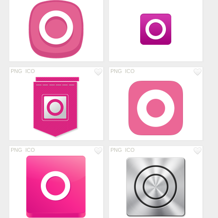
PNG
ICO
PNG
ICO
PNG
ICO
PNG
ICO