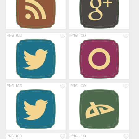
PNG
ICO
PNG
ICO
PNG
ICO
PNG
ICO
PNG
ICO
PNG
ICO