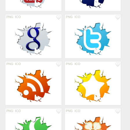
PNG
ICO
PNG
ICO
PNG
ICO
PNG
ICO
PNG
ICO
PNG
ICO