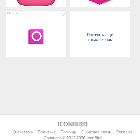
PNG
ICO
Показать еще
таких иконок
О системе
Политика
Помощь
Обратная связь
Реклама
Copyright © 2012-2026 IconBird