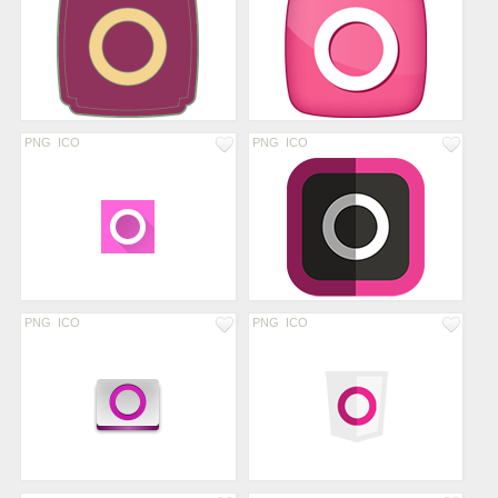
PNG
ICO
PNG
ICO
PNG
ICO
PNG
ICO