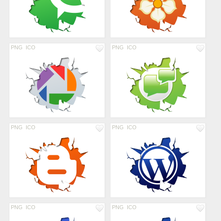
PNG
ICO
PNG
ICO
PNG
ICO
PNG
ICO
PNG
ICO
PNG
ICO