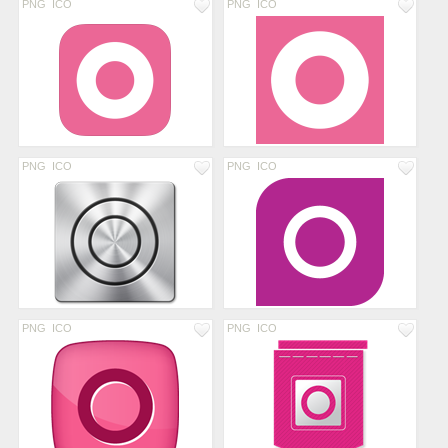
PNG
ICO
PNG
ICO
PNG
ICO
PNG
ICO
PNG
ICO
PNG
ICO