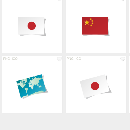
PNG
ICO
PNG
ICO