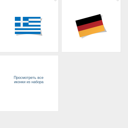
Просмотреть все
иконки из набора