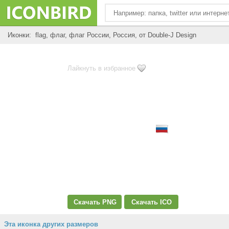
Иконки: flag, флаг, флаг России, Россия, от Double-J Design
Лайкнуть в избранное
Скачать PNG
Скачать ICO
Эта иконка других размеров