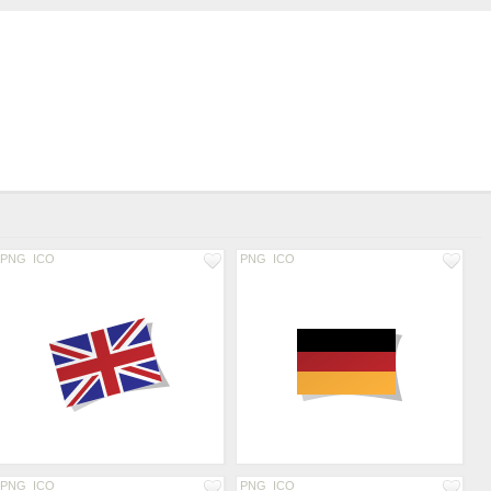
PNG
ICO
PNG
ICO
PNG
ICO
PNG
ICO