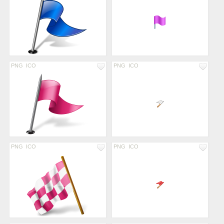
PNG
ICO
PNG
ICO
PNG
ICO
PNG
ICO