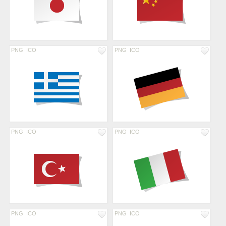
PNG
ICO
PNG
ICO
PNG
ICO
PNG
ICO
PNG
ICO
PNG
ICO