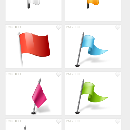
PNG
ICO
PNG
ICO
PNG
ICO
PNG
ICO
PNG
ICO
PNG
ICO