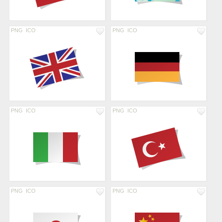
PNG
ICO
PNG
ICO
PNG
ICO
PNG
ICO
PNG
ICO
PNG
ICO