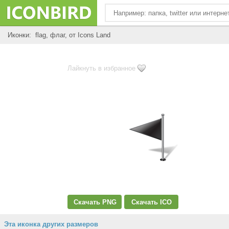
Иконки: flag, флаг, от Icons Land
Лайкнуть в избранное
Скачать PNG
Скачать ICO
Эта иконка других размеров