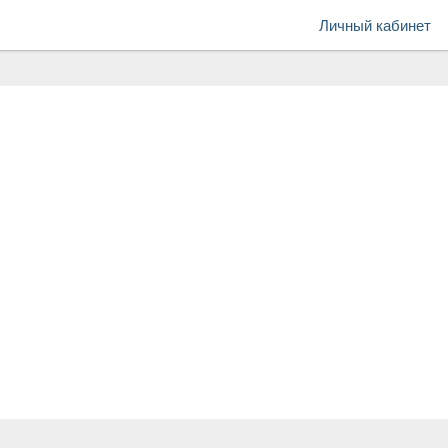
Личный кабинет