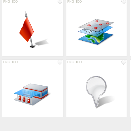
PNG
ICO
PNG
ICO
PNG
ICO
PNG
ICO