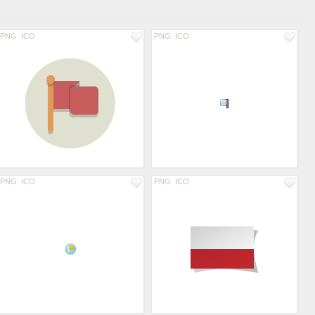
PNG
ICO
PNG
ICO
PNG
ICO
PNG
ICO