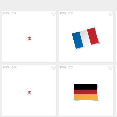
PNG
ICO
PNG
ICO
PNG
ICO
PNG
ICO