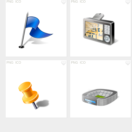
PNG
ICO
PNG
ICO
PNG
ICO
PNG
ICO