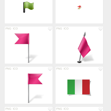
PNG
ICO
PNG
ICO
PNG
ICO
PNG
ICO
PNG
ICO
PNG
ICO