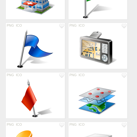
PNG
ICO
PNG
ICO
PNG
ICO
PNG
ICO
PNG
ICO
PNG
ICO