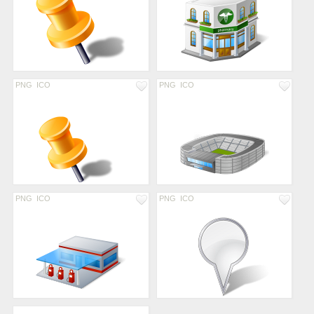
PNG
ICO
PNG
ICO
PNG
ICO
PNG
ICO