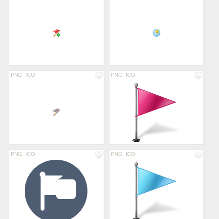
PNG
ICO
PNG
ICO
PNG
ICO
PNG
ICO