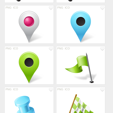
PNG
ICO
PNG
ICO
PNG
ICO
PNG
ICO
PNG
ICO
PNG
ICO