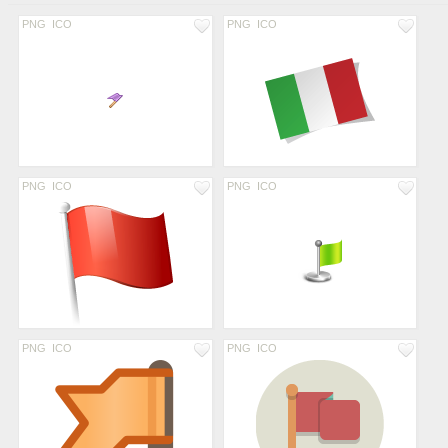
PNG
ICO
PNG
ICO
PNG
ICO
PNG
ICO
PNG
ICO
PNG
ICO