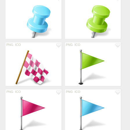
PNG
ICO
PNG
ICO
PNG
ICO
PNG
ICO