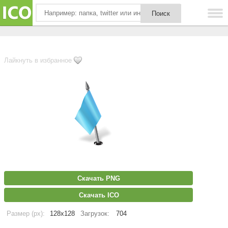
Лайкнуть в избранное
Скачать PNG
Скачать ICO
Размер (px):
128x128
Загрузок:
704