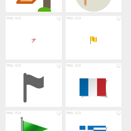
PNG
ICO
PNG
ICO
PNG
ICO
PNG
ICO
PNG
ICO
PNG
ICO