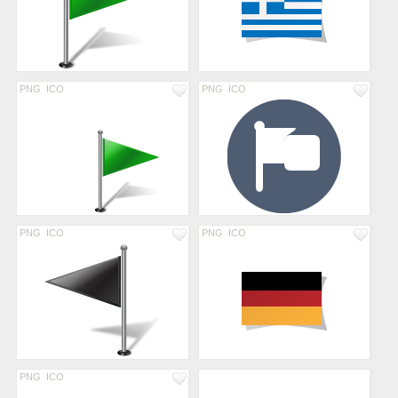
PNG
ICO
PNG
ICO
PNG
ICO
PNG
ICO
PNG
ICO