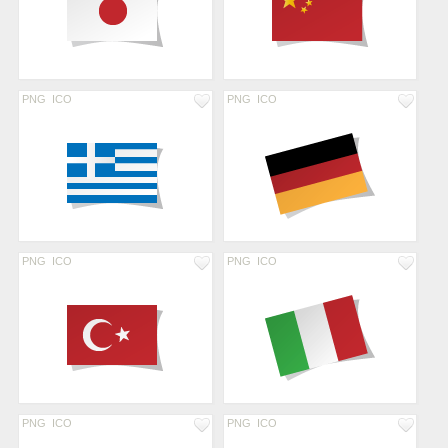
PNG
ICO
PNG
ICO
PNG
ICO
PNG
ICO
PNG
ICO
PNG
ICO