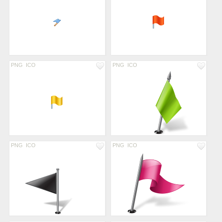
PNG
ICO
PNG
ICO
PNG
ICO
PNG
ICO