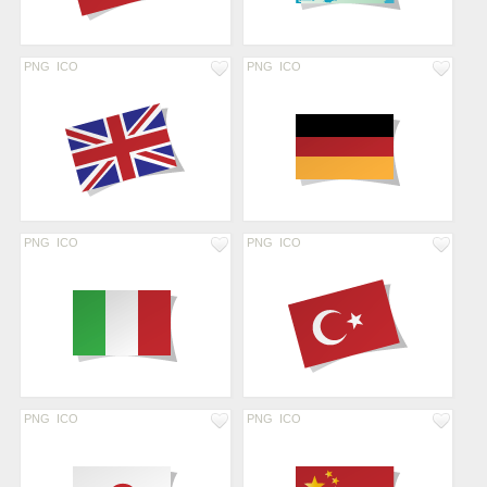
PNG
ICO
PNG
ICO
PNG
ICO
PNG
ICO
PNG
ICO
PNG
ICO