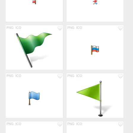
PNG
ICO
PNG
ICO
PNG
ICO
PNG
ICO
PNG
ICO
PNG
ICO