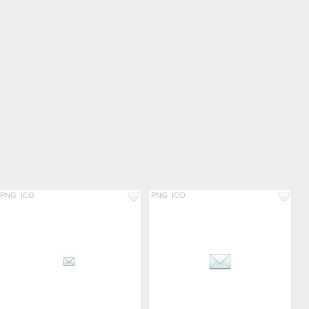
PNG
ICO
PNG
ICO