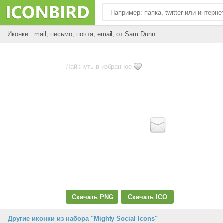
Иконки: mail, письмо, почта, email, от Sam Dunn
Лайкнуть в избранное
Скачать PNG
Скачать ICO
Другие иконки из набора "Mighty Social Icons"