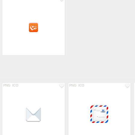
PNG
ICO
PNG
ICO