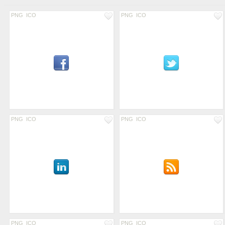
PNG
ICO
PNG
ICO
PNG
ICO
PNG
ICO
PNG
ICO
PNG
ICO