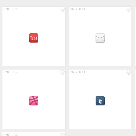
PNG
ICO
PNG
ICO
PNG
ICO
PNG
ICO
PNG
ICO