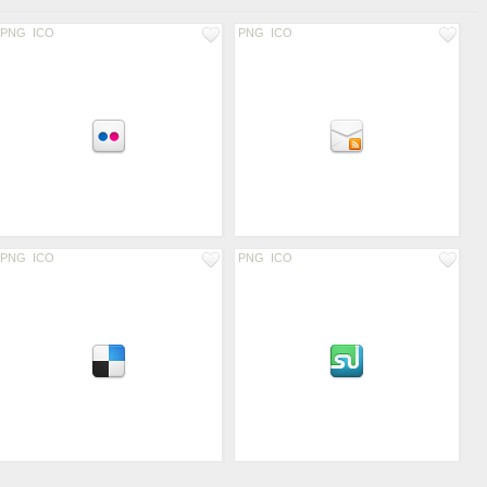
PNG
ICO
PNG
ICO
PNG
ICO
PNG
ICO