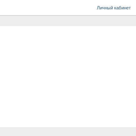
Личный кабинет