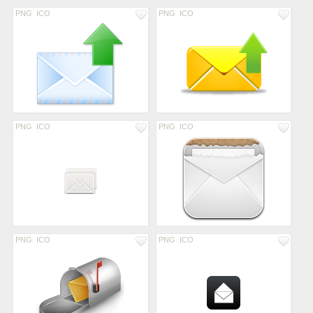
PNG
ICO
PNG
ICO
PNG
ICO
PNG
ICO
PNG
ICO
PNG
ICO