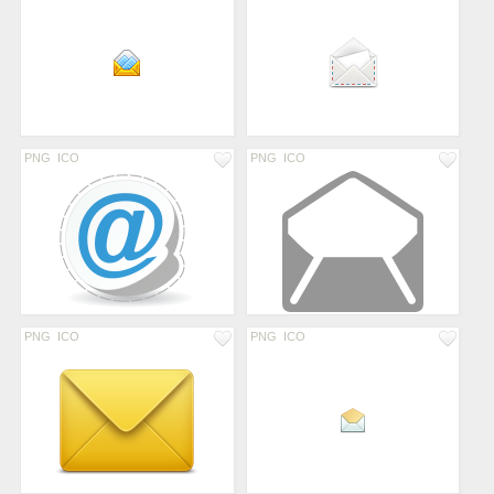
PNG
ICO
PNG
ICO
PNG
ICO
PNG
ICO