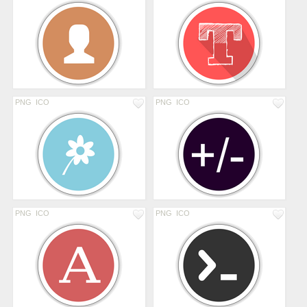
PNG
ICO
PNG
ICO
PNG
ICO
PNG
ICO