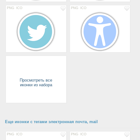
PNG
ICO
PNG
ICO
Просмотреть все
иконки из набора
Еще иконки с тегами электронная почта, mail
PNG
ICO
PNG
ICO