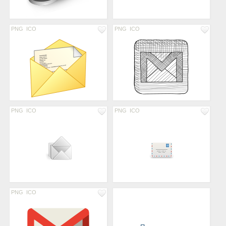
PNG
ICO
PNG
ICO
PNG
ICO
PNG
ICO
PNG
ICO