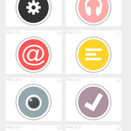
PNG
ICO
PNG
ICO
PNG
ICO
PNG
ICO
PNG
ICO
PNG
ICO