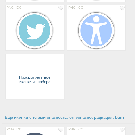
PNG
ICO
PNG
ICO
Просмотреть все
иконки из набора
Еще иконки с тегами опасность, огнеопасно, радиация, burn
PNG
ICO
PNG
ICO