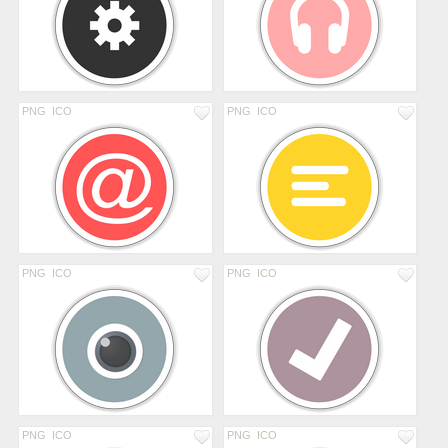
PNG
ICO
PNG
ICO
PNG
ICO
PNG
ICO
PNG
ICO
PNG
ICO