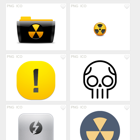
PNG
ICO
PNG
ICO
PNG
ICO
PNG
ICO
PNG
ICO
PNG
ICO