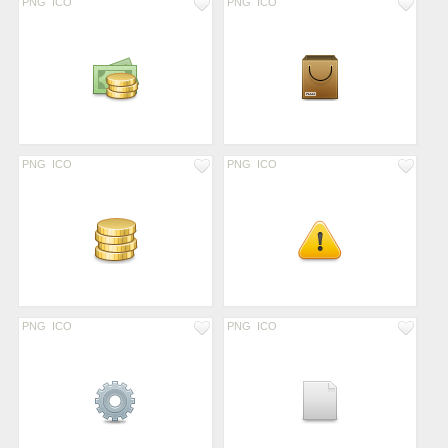
PNG
ICO
PNG
ICO
PNG
ICO
PNG
ICO
PNG
ICO
PNG
ICO