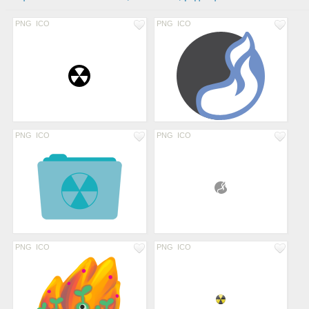
PNG
ICO
PNG
ICO
PNG
ICO
PNG
ICO
PNG
ICO
PNG
ICO