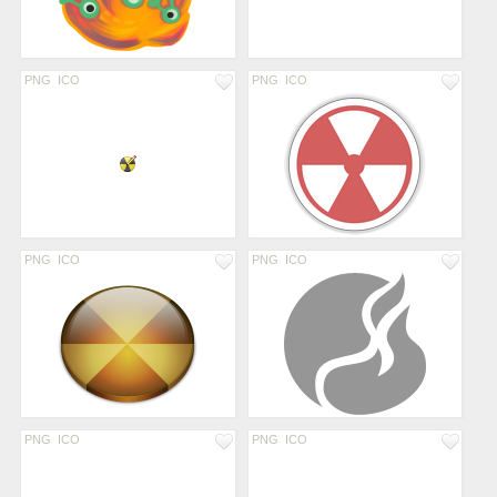
PNG
ICO
PNG
ICO
PNG
ICO
PNG
ICO
PNG
ICO
PNG
ICO