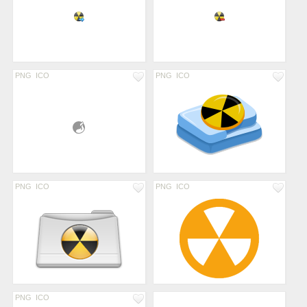
PNG
ICO
PNG
ICO
PNG
ICO
PNG
ICO
PNG
ICO