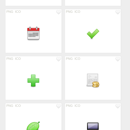
PNG
ICO
PNG
ICO
PNG
ICO
PNG
ICO
PNG
ICO
PNG
ICO