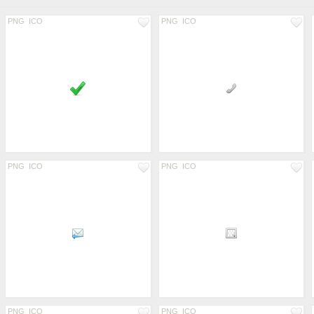
PNG
ICO
PNG
ICO
PNG
ICO
PNG
ICO
PNG
ICO
PNG
ICO