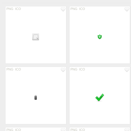
PNG
ICO
PNG
ICO
PNG
ICO
PNG
ICO
PNG
ICO
PNG
ICO