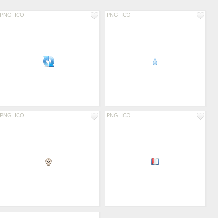
PNG
ICO
PNG
ICO
PNG
ICO
PNG
ICO