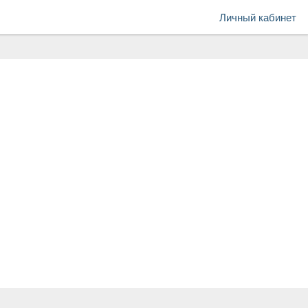
Личный кабинет