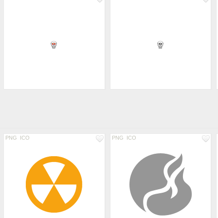
PNG
ICO
PNG
ICO