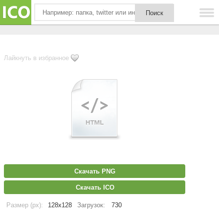
Лайкнуть в избранное
Скачать PNG
Скачать ICO
Размер (px):
128x128
Загрузок:
730