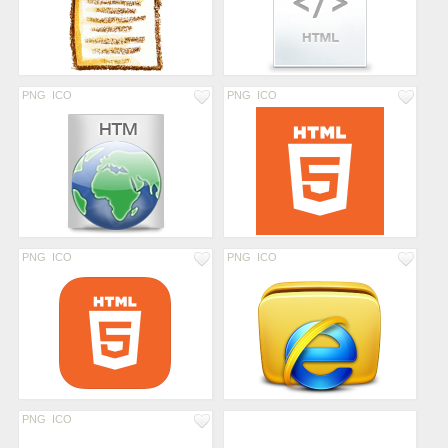
PNG
ICO
PNG
ICO
PNG
ICO
PNG
ICO
PNG
ICO