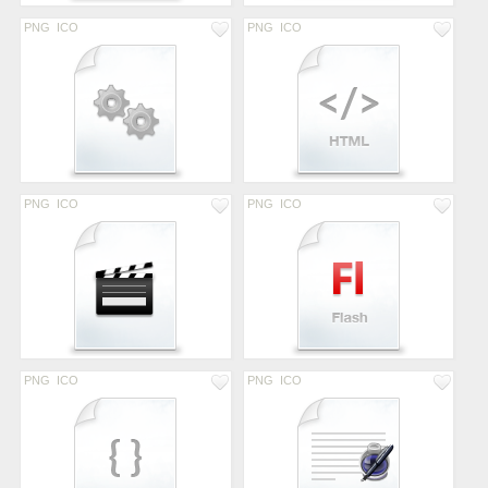
PNG
ICO
PNG
ICO
PNG
ICO
PNG
ICO
PNG
ICO
PNG
ICO