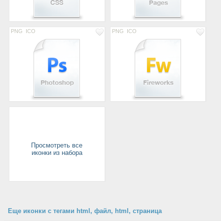
PNG
ICO
PNG
ICO
Просмотреть все
иконки из набора
Еще иконки с тегами html, файл, html, страница