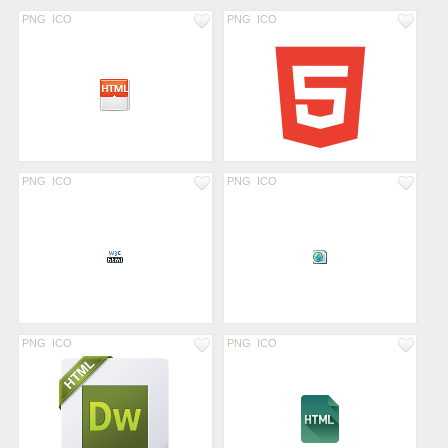
PNG
ICO
PNG
ICO
PNG
ICO
PNG
ICO
PNG
ICO
PNG
ICO