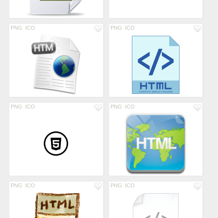
PNG
ICO
PNG
ICO
PNG
ICO
PNG
ICO
PNG
ICO
PNG
ICO