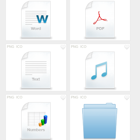
PNG
ICO
PNG
ICO
PNG
ICO
PNG
ICO