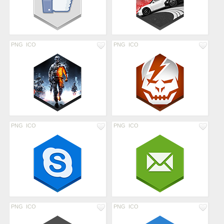
PNG
ICO
PNG
ICO
PNG
ICO
PNG
ICO
PNG
ICO
PNG
ICO