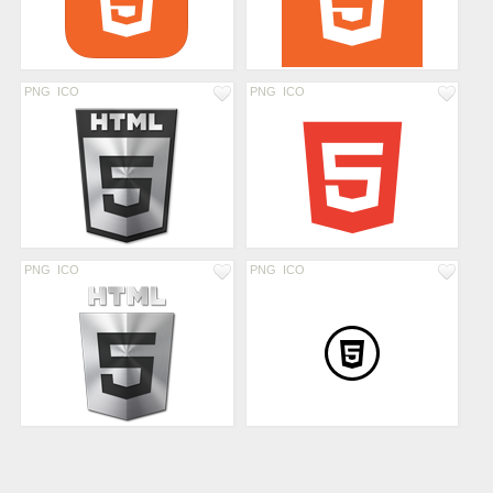
PNG
ICO
PNG
ICO
PNG
ICO
PNG
ICO