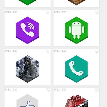
PNG
ICO
PNG
ICO
PNG
ICO
PNG
ICO
PNG
ICO
PNG
ICO