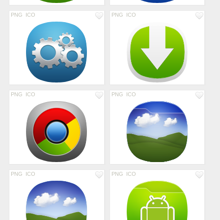
PNG
ICO
PNG
ICO
PNG
ICO
PNG
ICO
PNG
ICO
PNG
ICO