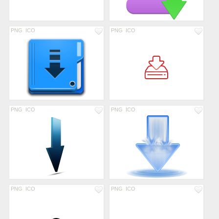
PNG
ICO
PNG
ICO
PNG
ICO
PNG
ICO
PNG
ICO
PNG
ICO