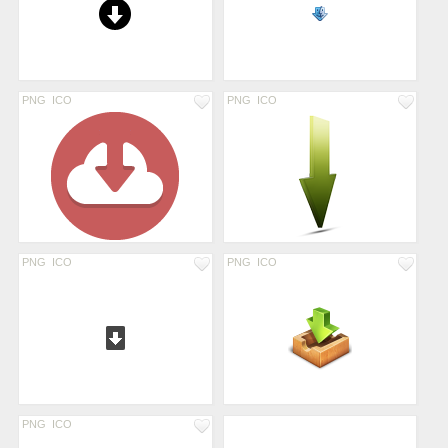
PNG
ICO
PNG
ICO
PNG
ICO
PNG
ICO
PNG
ICO