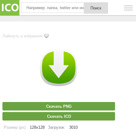
Лайкнуть в избранное
Скачать PNG
Скачать ICO
Размер (px):
128x128
Загрузок:
3010