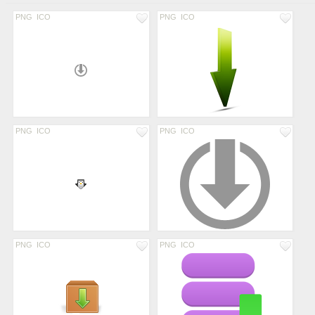
PNG
ICO
PNG
ICO
PNG
ICO
PNG
ICO
PNG
ICO
PNG
ICO