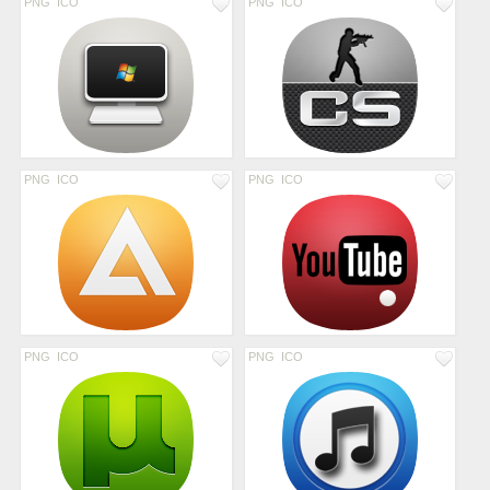
PNG
ICO
PNG
ICO
PNG
ICO
PNG
ICO
PNG
ICO
PNG
ICO