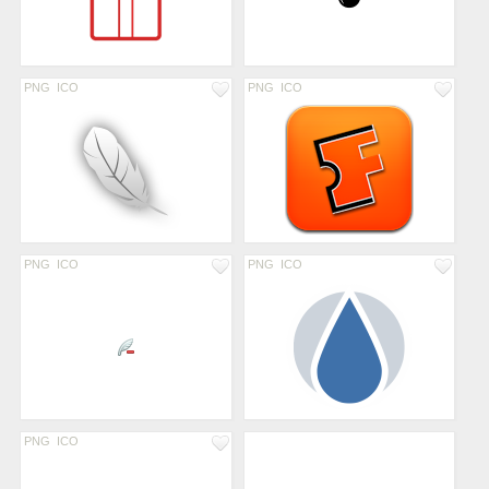
PNG
ICO
PNG
ICO
PNG
ICO
PNG
ICO
PNG
ICO