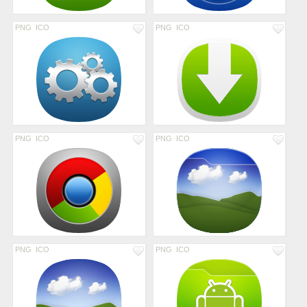
PNG
ICO
PNG
ICO
PNG
ICO
PNG
ICO
PNG
ICO
PNG
ICO