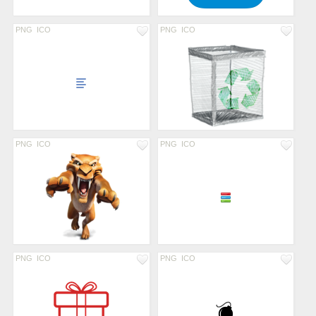
PNG
ICO
PNG
ICO
PNG
ICO
PNG
ICO
PNG
ICO
PNG
ICO