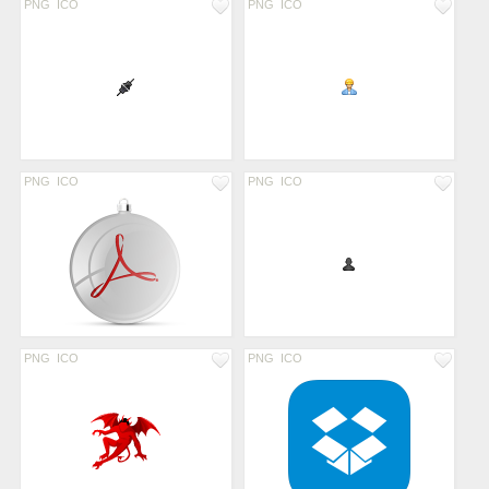
PNG
ICO
PNG
ICO
PNG
ICO
PNG
ICO
PNG
ICO
PNG
ICO