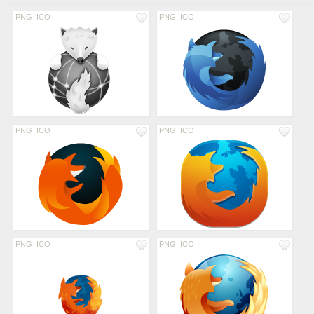
PNG
ICO
PNG
ICO
PNG
ICO
PNG
ICO
PNG
ICO
PNG
ICO