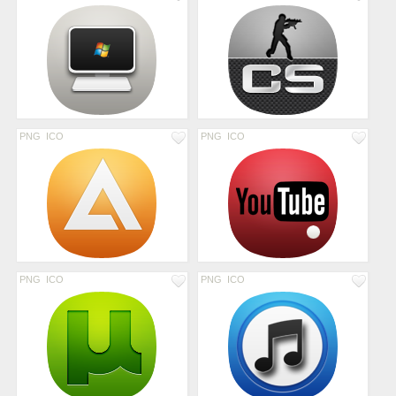
PNG
ICO
PNG
ICO
PNG
ICO
PNG
ICO