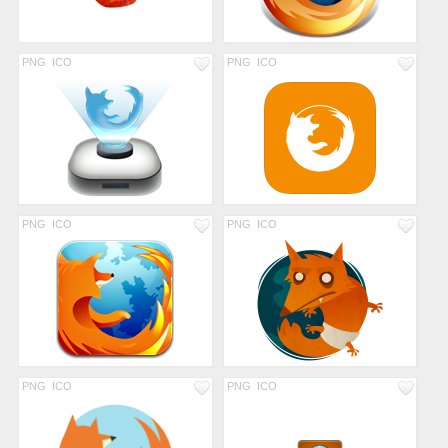
PNG
ICO
PNG
ICO
PNG
ICO
PNG
ICO
PNG
ICO
PNG
ICO