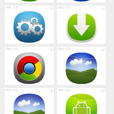
PNG
ICO
PNG
ICO
PNG
ICO
PNG
ICO
PNG
ICO
PNG
ICO