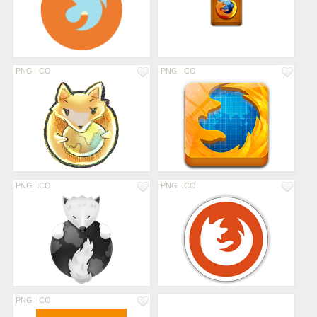
PNG
ICO
PNG
ICO
PNG
ICO
PNG
ICO
PNG
ICO