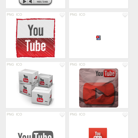
PNG
ICO
PNG
ICO
PNG
ICO
PNG
ICO
PNG
ICO
PNG
ICO