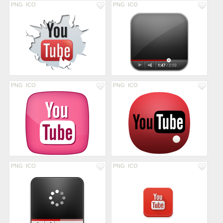
PNG
ICO
PNG
ICO
PNG
ICO
PNG
ICO
PNG
ICO
PNG
ICO