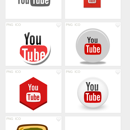
PNG
ICO
PNG
ICO
PNG
ICO
PNG
ICO
PNG
ICO