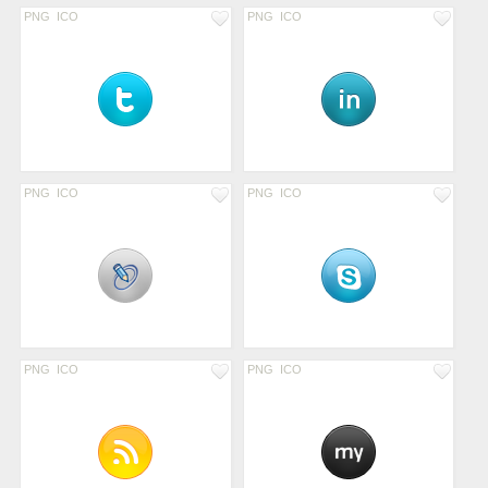
PNG
ICO
PNG
ICO
PNG
ICO
PNG
ICO
PNG
ICO
PNG
ICO