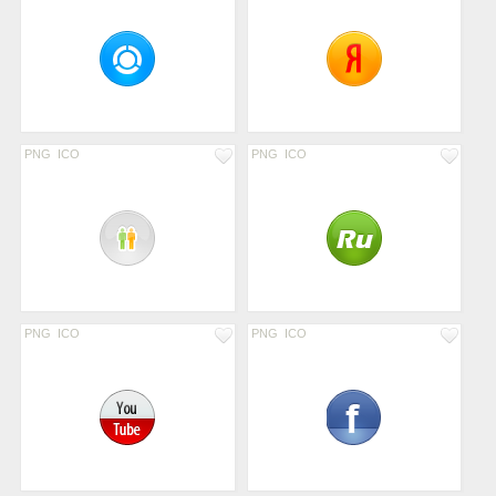
PNG
ICO
PNG
ICO
PNG
ICO
PNG
ICO