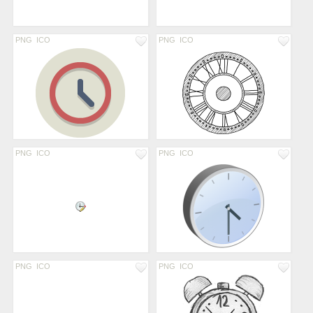
PNG
ICO
PNG
ICO
PNG
ICO
PNG
ICO
PNG
ICO
PNG
ICO