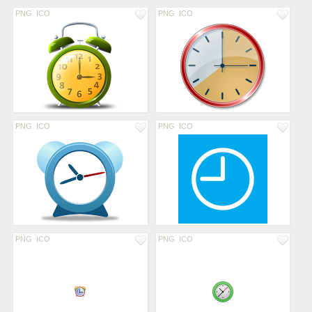
PNG
ICO
PNG
ICO
PNG
ICO
PNG
ICO
PNG
ICO
PNG
ICO