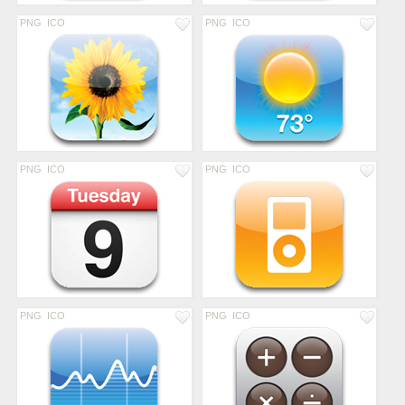
PNG
ICO
PNG
ICO
PNG
ICO
PNG
ICO
PNG
ICO
PNG
ICO