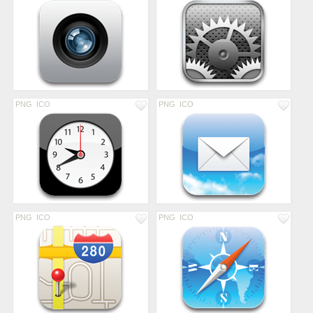
PNG
ICO
PNG
ICO
PNG
ICO
PNG
ICO