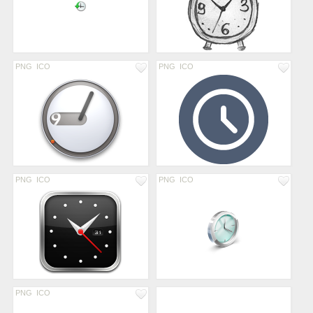
PNG
ICO
PNG
ICO
PNG
ICO
PNG
ICO
PNG
ICO