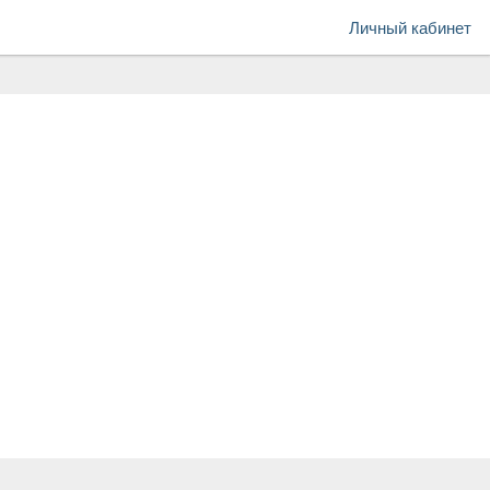
Личный кабинет