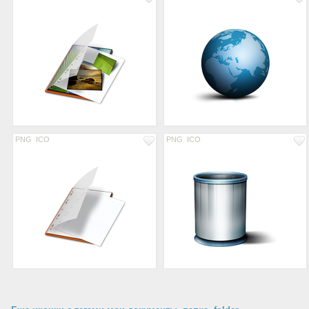
PNG
ICO
PNG
ICO