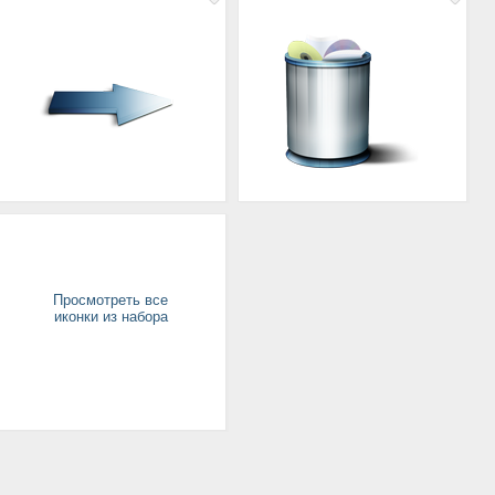
Просмотреть все
иконки из набора