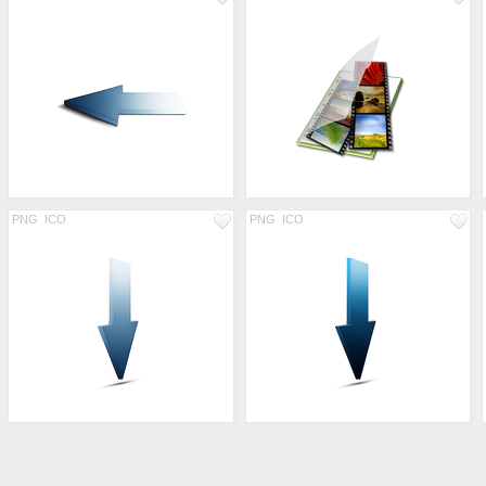
PNG
ICO
PNG
ICO