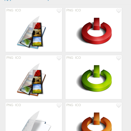
PNG
ICO
PNG
ICO
PNG
ICO
PNG
ICO
PNG
ICO
PNG
ICO