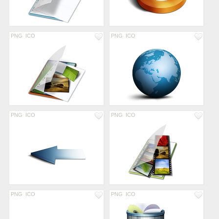
PNG
ICO
PNG
ICO
PNG
ICO
PNG
ICO
PNG
ICO
PNG
ICO