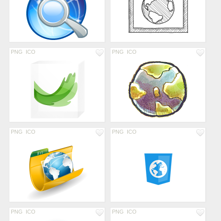
PNG
ICO
PNG
ICO
PNG
ICO
PNG
ICO
PNG
ICO
PNG
ICO