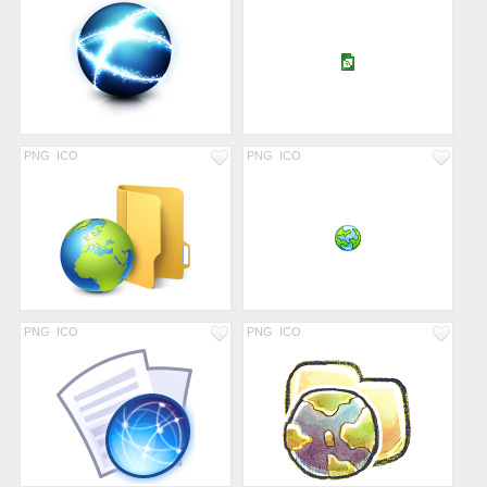
PNG
ICO
PNG
ICO
PNG
ICO
PNG
ICO