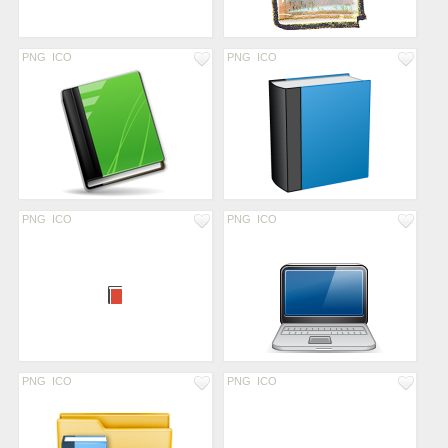
PNG
ICO
PNG
ICO
PNG
ICO
PNG
ICO
PNG
ICO
PNG
ICO