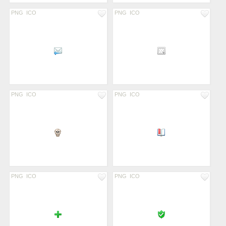
PNG
ICO
PNG
ICO
PNG
ICO
PNG
ICO
PNG
ICO
PNG
ICO