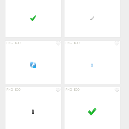
PNG
ICO
PNG
ICO
PNG
ICO
PNG
ICO