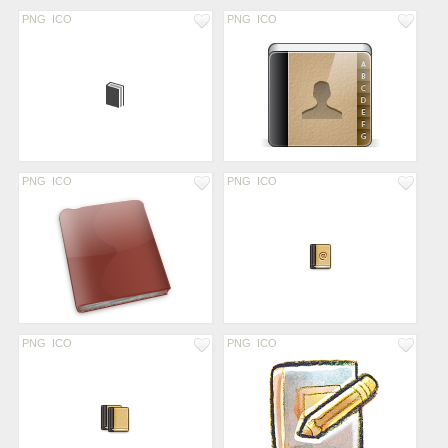
PNG
ICO
PNG
ICO
PNG
ICO
PNG
ICO
PNG
ICO
PNG
ICO