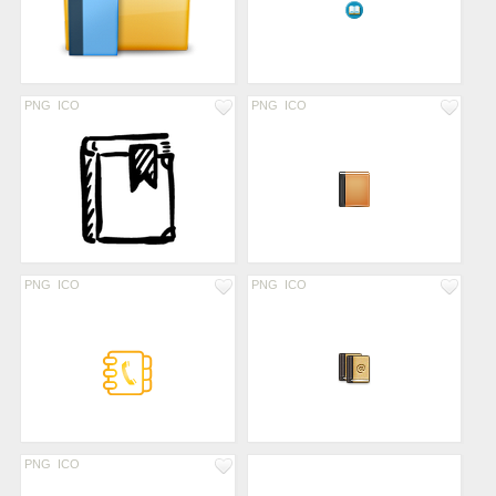
PNG
ICO
PNG
ICO
PNG
ICO
PNG
ICO
PNG
ICO