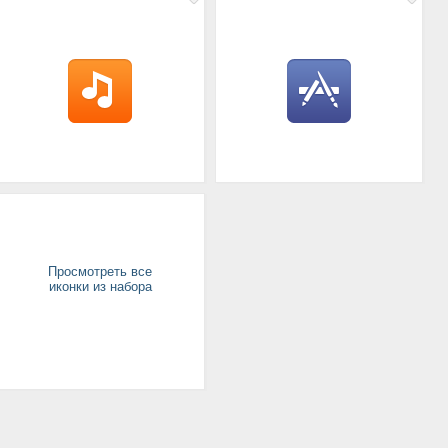
Просмотреть все
иконки из набора