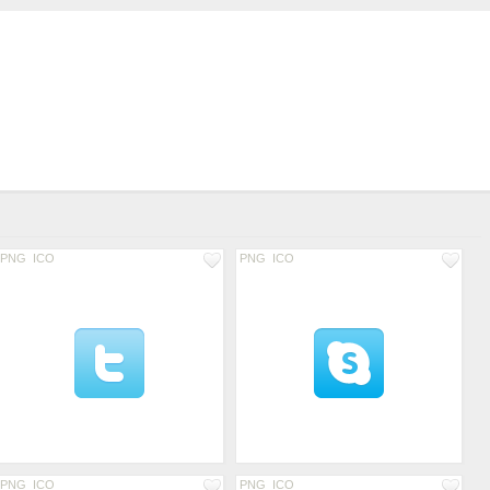
PNG
ICO
PNG
ICO
PNG
ICO
PNG
ICO