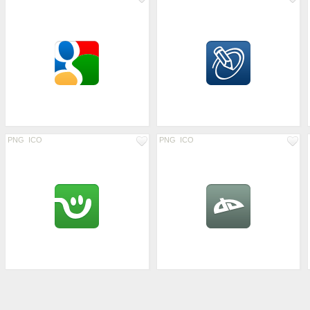
PNG
ICO
PNG
ICO