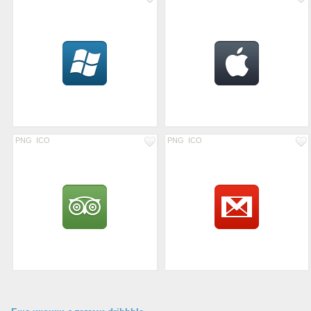
PNG
ICO
PNG
ICO