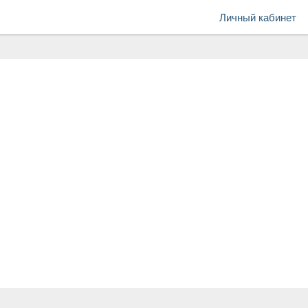
Личный кабинет