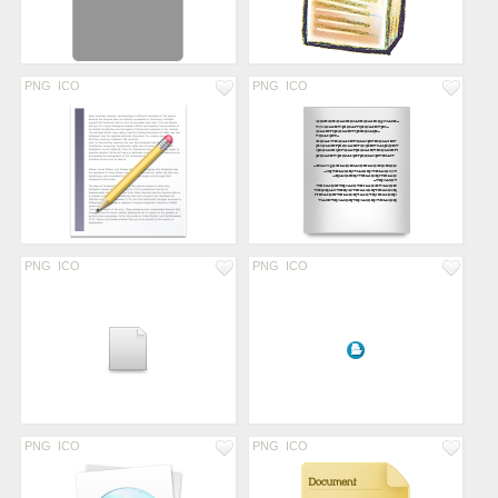
PNG
ICO
PNG
ICO
PNG
ICO
PNG
ICO
PNG
ICO
PNG
ICO