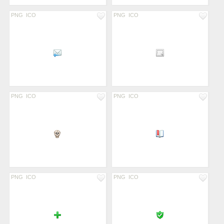
PNG
ICO
PNG
ICO
PNG
ICO
PNG
ICO
PNG
ICO
PNG
ICO