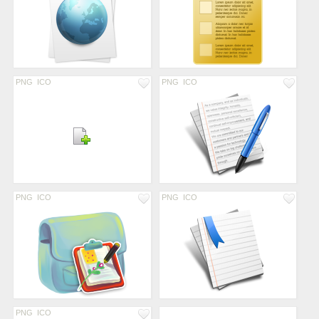
PNG
ICO
PNG
ICO
PNG
ICO
PNG
ICO
PNG
ICO