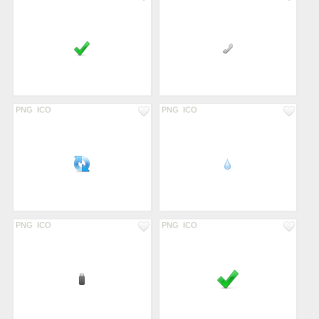
PNG
ICO
PNG
ICO
PNG
ICO
PNG
ICO