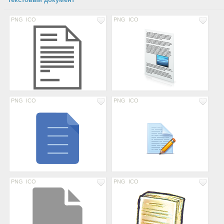
PNG
ICO
PNG
ICO
PNG
ICO
PNG
ICO
PNG
ICO
PNG
ICO