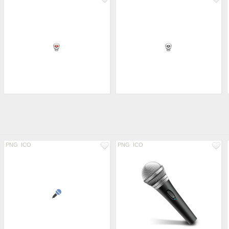
PNG
ICO
PNG
ICO