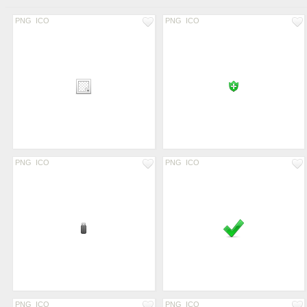
PNG
ICO
PNG
ICO
PNG
ICO
PNG
ICO
PNG
ICO
PNG
ICO