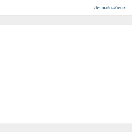
Личный кабинет