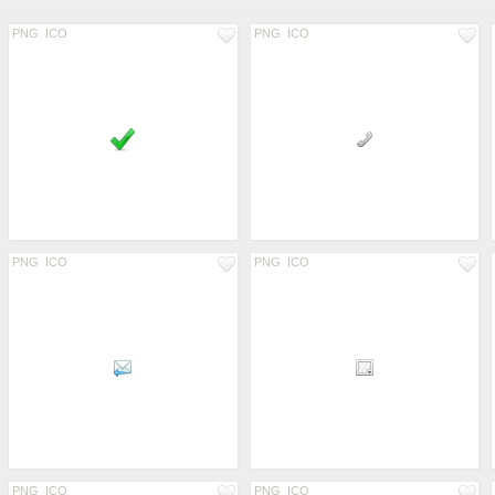
PNG
ICO
PNG
ICO
PNG
ICO
PNG
ICO
PNG
ICO
PNG
ICO