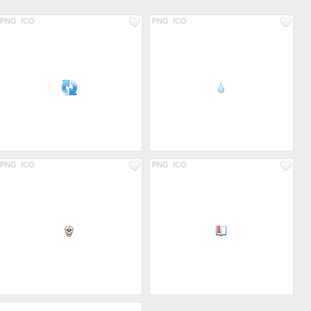
PNG
ICO
PNG
ICO
PNG
ICO
PNG
ICO