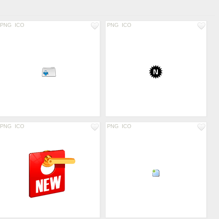
PNG
ICO
PNG
ICO
PNG
ICO
PNG
ICO