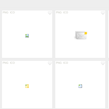
PNG
ICO
PNG
ICO
PNG
ICO
PNG
ICO