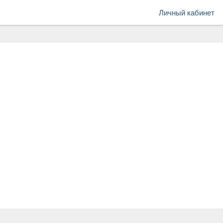
Личный кабинет