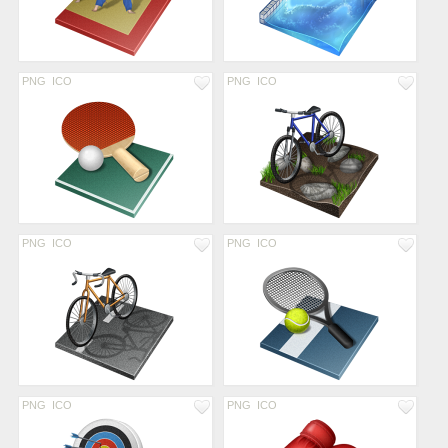
PNG
ICO
PNG
ICO
PNG
ICO
PNG
ICO
PNG
ICO
PNG
ICO