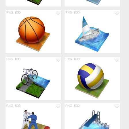
PNG
ICO
PNG
ICO
PNG
ICO
PNG
ICO
PNG
ICO
PNG
ICO