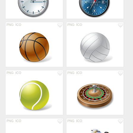
PNG
ICO
PNG
ICO
PNG
ICO
PNG
ICO
PNG
ICO
PNG
ICO