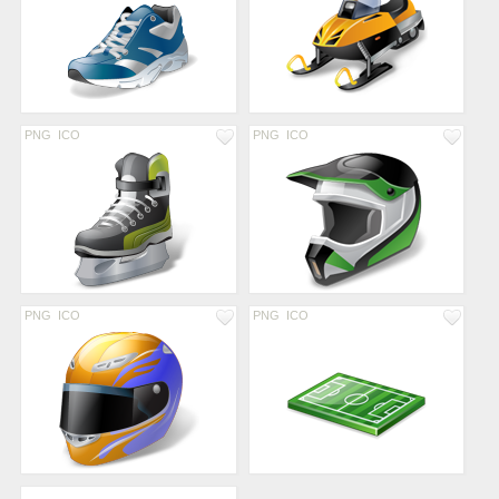
PNG
ICO
PNG
ICO
PNG
ICO
PNG
ICO