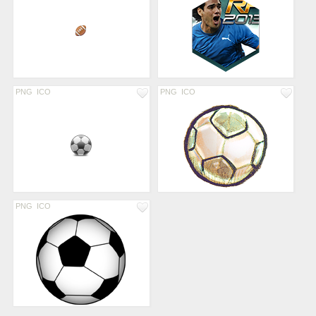
PNG
ICO
PNG
ICO
PNG
ICO