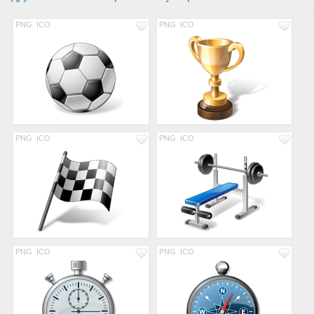
PNG
ICO
PNG
ICO
PNG
ICO
PNG
ICO
PNG
ICO
PNG
ICO