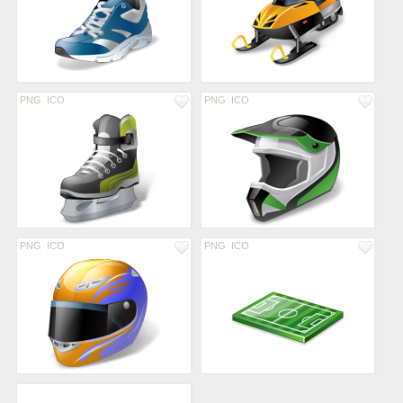
PNG
ICO
PNG
ICO
PNG
ICO
PNG
ICO