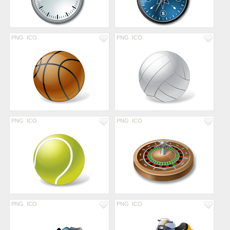
PNG
ICO
PNG
ICO
PNG
ICO
PNG
ICO
PNG
ICO
PNG
ICO