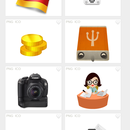
PNG
ICO
PNG
ICO
PNG
ICO
PNG
ICO
PNG
ICO
PNG
ICO