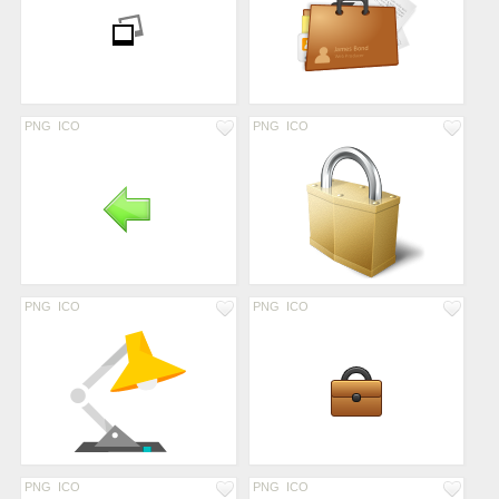
PNG
ICO
PNG
ICO
PNG
ICO
PNG
ICO
PNG
ICO
PNG
ICO