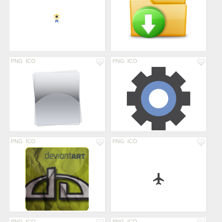
PNG
ICO
PNG
ICO
PNG
ICO
PNG
ICO
PNG
ICO
PNG
ICO