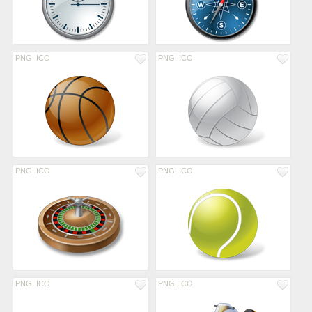
PNG
ICO
PNG
ICO
PNG
ICO
PNG
ICO
PNG
ICO
PNG
ICO