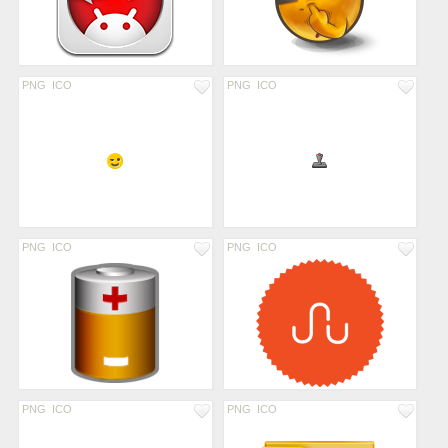
PNG
ICO
PNG
ICO
PNG
ICO
PNG
ICO
PNG
ICO
PNG
ICO