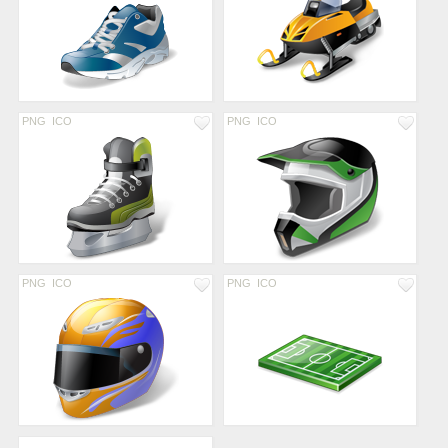
PNG
ICO
PNG
ICO
PNG
ICO
PNG
ICO